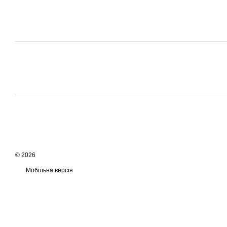
© 2026
Мобільна версія