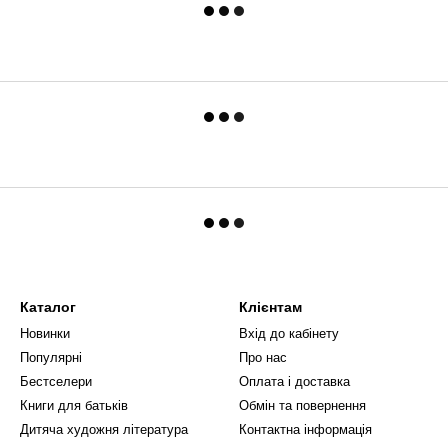
Каталог
Клієнтам
Новинки
Вхід до кабінету
Популярні
Про нас
Бестселери
Оплата і доставка
Книги для батьків
Обмін та повернення
Дитяча художня література
Контактна інформація