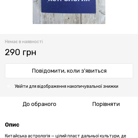
Немає в наявності
290 грн
Повідомити, коли з'явиться
Увійти
для відображення накопичувальної знижки
%
До обраного
Порівняти
Опис
Китайська астрологія — цілий пласт дальньої культури, де