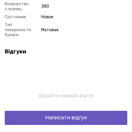
Количество
380
страниц
Состояние
Новое
Тип
поверхности
Матовая
бумаги
Відгуки
Додайте перший відгук
Написати відгук