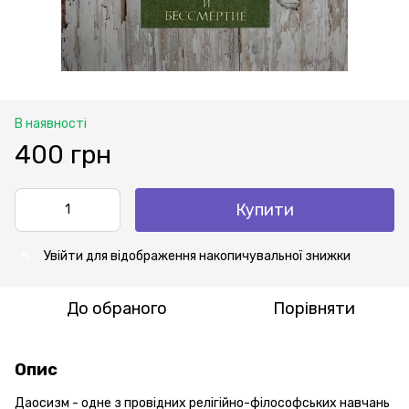
В наявності
400 грн
Купити
Увійти
для відображення накопичувальної знижки
%
До обраного
Порівняти
Опис
Даосизм - одне з провідних релігійно-філософських навчань