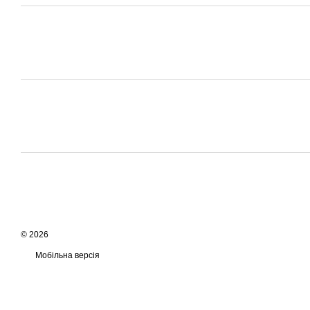
© 2026
Мобільна версія