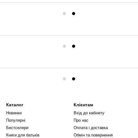
Каталог
Клієнтам
Новинки
Вхід до кабінету
Популярні
Про нас
Бестселери
Оплата і доставка
Книги для батьків
Обмін та повернення