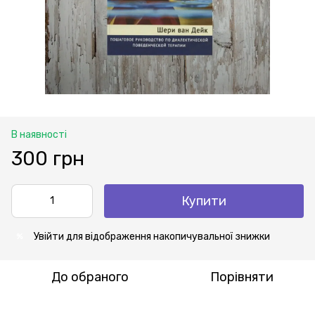
В наявності
300 грн
Купити
Увійти
для відображення накопичувальної знижки
%
До обраного
Порівняти