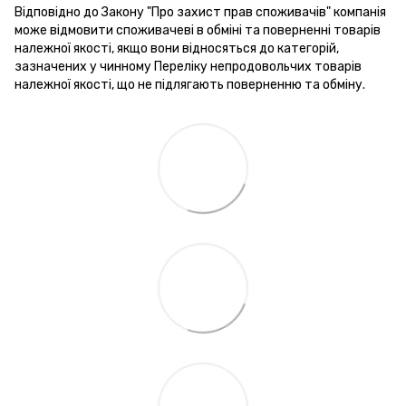
Відповідно до Закону "Про захист прав споживачів" компанія
може відмовити споживачеві в обміні та поверненні товарів
належної якості, якщо вони відносяться до категорій,
зазначених у чинному Переліку непродовольчих товарів
належної якості, що не підлягають поверненню та обміну.