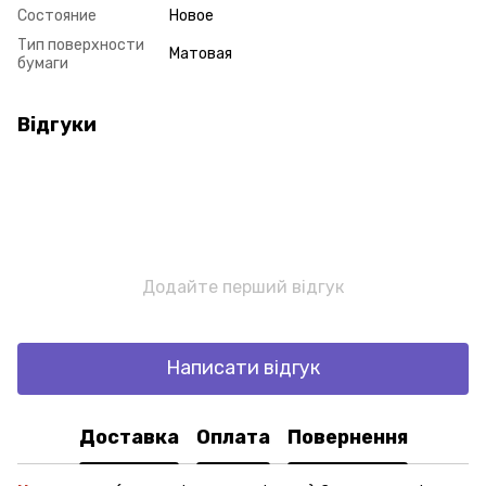
Состояние
Новое
Тип поверхности
Матовая
бумаги
Відгуки
Додайте перший відгук
Написати відгук
Доставка
Оплата
Повернення