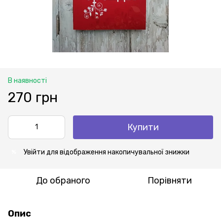
В наявності
270 грн
Купити
Увійти
для відображення накопичувальної знижки
%
До обраного
Порівняти
Опис