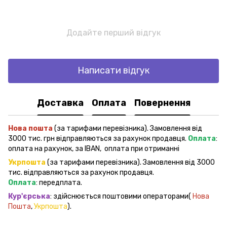
Додайте перший відгук
Написати відгук
Доставка
Оплата
Повернення
Нова пошта
(за тарифами перевізника). Замовлення від
3000 тис. грн відправляються за рахунок продавця.
Оплата
:
оплата на рахунок, за IBAN, оплата при отриманні
Укрпошта
(за тарифами перевізника). Замовлення від 3000
тис. відправляються за рахунок продавця.
Оплата
: передплата.
Кур'єрська
: здійснюється поштовими операторами(
Нова
Пошта
,
Укрпошта
).