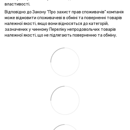
властивості.
Відповідно до Закону "Про захист прав споживачів" компанія
може відмовити споживачеві в обміні та поверненні товарів
належної якості, якщо вони відносяться до категорій,
зазначених у чинному Переліку непродовольчих товарів
належної якості, що не підлягають поверненню та обміну.