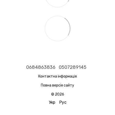
0684863836
0507289145
Контактна інформація
Повна версія сайту
© 2026
Укр
Рус