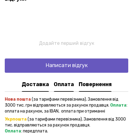
Додайте перший відгук
Написати відгук
Доставка
Оплата
Повернення
Нова пошта
(за тарифами перевізника). Замовлення від
3000 тис. грн відправляються за рахунок продавця.
Оплата
:
оплата на рахунок, за IBAN, оплата при отриманні
Укрпошта
(за тарифами перевізника). Замовлення від 3000
тис. відправляються за рахунок продавця.
Оплата
: передплата.