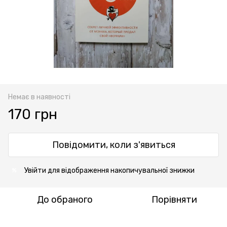
Немає в наявності
170 грн
Повідомити, коли з'явиться
Увійти
для відображення накопичувальної знижки
%
До обраного
Порівняти