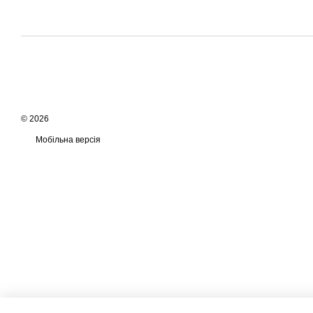
© 2026
Мобільна версія