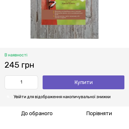
В наявності
245 грн
Купити
Увійти
для відображення накопичувальної знижки
%
До обраного
Порівняти