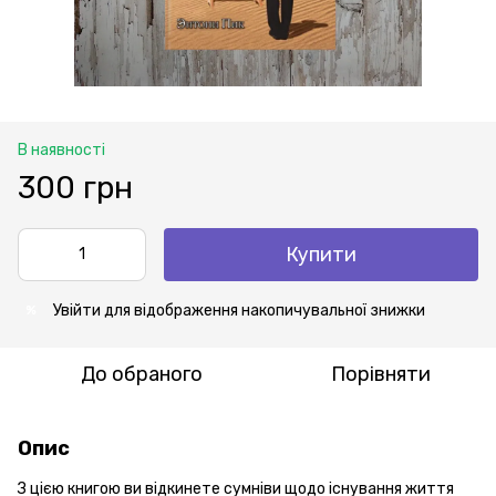
В наявності
300 грн
Купити
Увійти
для відображення накопичувальної знижки
%
До обраного
Порівняти
Опис
З цією книгою ви відкинете сумніви щодо існування життя