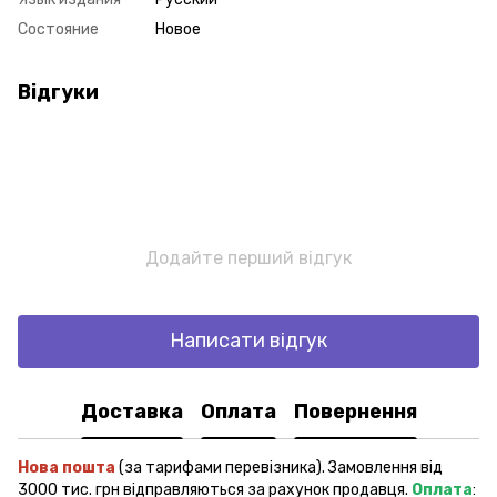
Состояние
Новое
Відгуки
Додайте перший відгук
Написати відгук
Доставка
Оплата
Повернення
Нова пошта
(за тарифами перевізника). Замовлення від
3000 тис. грн відправляються за рахунок продавця.
Оплата
: