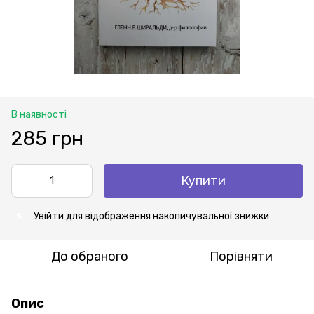
В наявності
285 грн
Купити
Увійти
для відображення накопичувальної знижки
%
До обраного
Порівняти
Опис