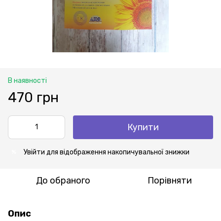
В наявності
470 грн
Купити
Увійти
для відображення накопичувальної знижки
%
До обраного
Порівняти
Опис