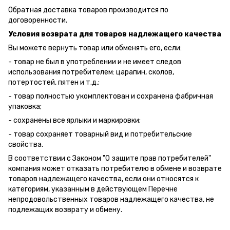
Обратная доставка товаров производится по
договоренности.
Условия возврата для товаров надлежащего качества
Вы можете вернуть товар или обменять его, если:
- товар не был в употреблении и не имеет следов
использования потребителем: царапин, сколов,
потертостей, пятен и т.д.;
- товар полностью укомплектован и сохранена фабричная
упаковка;
- сохранены все ярлыки и маркировки;
- товар сохраняет товарный вид и потребительские
свойства.
В соответствии с Законом "О защите прав потребителей"
компания может отказать потребителю в обмене и возврате
товаров надлежащего качества, если они относятся к
категориям, указанным в действующем Перечне
непродовольственных товаров надлежащего качества, не
подлежащих возврату и обмену.