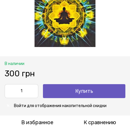
В наличии
300 грн
Купить
Войти
для отображения накопительной скидки
%
В избранное
К сравнению