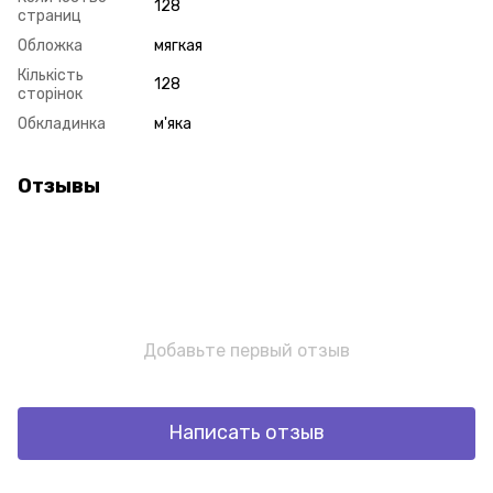
128
страниц
Обложка
мягкая
Кількість
128
сторінок
Обкладинка
м'яка
Отзывы
Добавьте первый отзыв
Написать отзыв