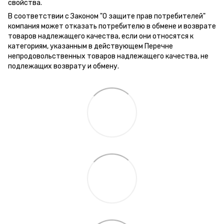
свойства.
В соответствии с Законом "О защите прав потребителей"
компания может отказать потребителю в обмене и возврате
товаров надлежащего качества, если они относятся к
категориям, указанным в действующем Перечне
непродовольственных товаров надлежащего качества, не
подлежащих возврату и обмену.