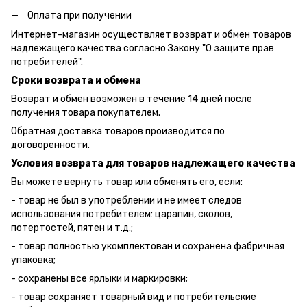
Оплата при получении
Интернет-магазин осуществляет возврат и обмен товаров
надлежащего качества согласно Закону "О защите прав
потребителей".
Сроки возврата и обмена
Возврат и обмен возможен в течение 14 дней после
получения товара покупателем.
Обратная доставка товаров производится по
договоренности.
Условия возврата для товаров надлежащего качества
Вы можете вернуть товар или обменять его, если:
- товар не был в употреблении и не имеет следов
использования потребителем: царапин, сколов,
потертостей, пятен и т.д.;
- товар полностью укомплектован и сохранена фабричная
упаковка;
- сохранены все ярлыки и маркировки;
- товар сохраняет товарный вид и потребительские