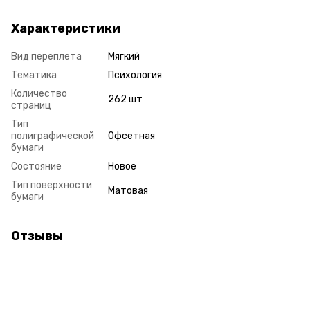
Характеристики
Вид переплета
Мягкий
Тематика
Психология
Количество
262 шт
страниц
Тип
полиграфической
Офсетная
бумаги
Состояние
Новое
Тип поверхности
Матовая
бумаги
Отзывы