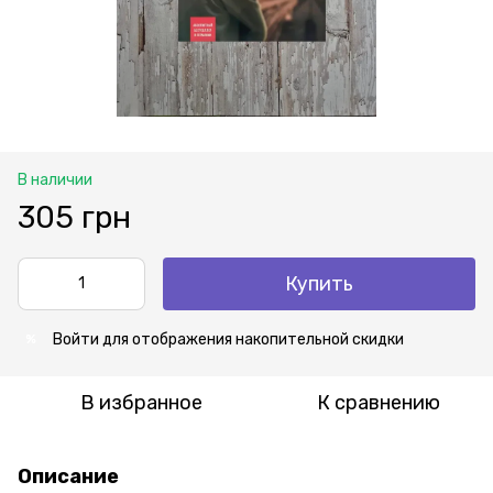
В наличии
305 грн
Купить
Войти
для отображения накопительной скидки
%
В избранное
К сравнению
Описание