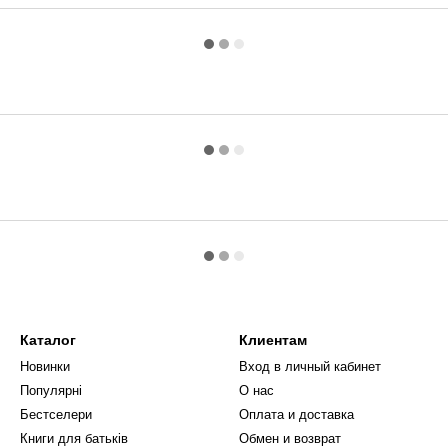
Каталог
Клиентам
Новинки
Вход в личный кабинет
Популярні
О нас
Бестселери
Оплата и доставка
Книги для батьків
Обмен и возврат