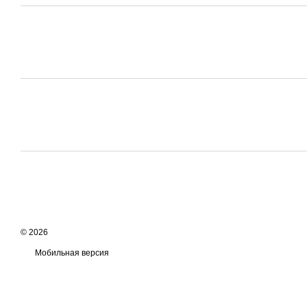
© 2026
Мобильная версия