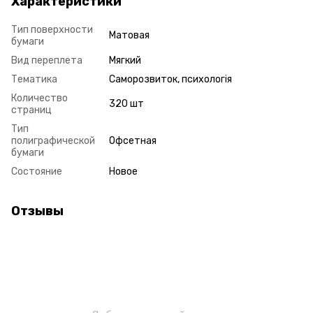
Характеристики
Тип поверхности
Матовая
бумаги
Вид переплета
Мягкий
Тематика
Саморозвиток, психологія
Количество
320 шт
страниц
Тип
полиграфической
Офсетная
бумаги
Состояние
Новое
Отзывы