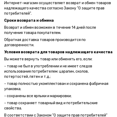
Интернет-магазин осуществляет возврат и обмен товаров
надлежащего качества согласно Закону "О защите прав
потребителей".
Сроки возврата и обмена
Возврат и обмен возможен в течение 14 дней после
получения товара покупателем.
Обратная доставка товаров производится по
договоренности.
Условия возврата для товаров надлежащего качества
Вы можете вернуть товар или обменять его, если:
- товар не был в употреблении и не имеет следов
использования потребителем: царапин, сколов,
потертостей, пятен и т.д.;
- товар полностью укомплектован и сохранена фабричная
упаковка;
- сохранены все ярлыки и маркировки;
- товар сохраняет товарный вид и потребительские
свойства.
В соответствии с Законом "О защите прав потребителей"