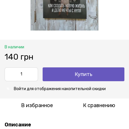
В наличии
140 грн
Купить
Войти
для отображения накопительной скидки
%
В избранное
К сравнению
Описание