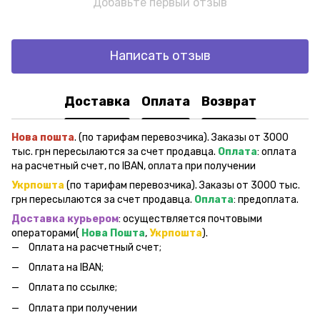
Добавьте первый отзыв
Написать отзыв
Доставка
Оплата
Возврат
Нова пошта
. (по тарифам перевозчика). Заказы от 3000
тыс. грн пересылаются за счет продавца.
Оплата
: оплата
на расчетный счет, по IBAN, оплата при получении
Укрпошта
(по тарифам перевозчика). Заказы от 3000 тыс.
грн пересылаются за счет продавца.
Оплата
: предоплата.
Доставка курьером
: осуществляется почтовыми
операторами(
Нова Пошта
,
Укрпошта
).
Оплата на расчетный счет;
Оплата на IBAN;
Оплата по ссылке;
Оплата при получении