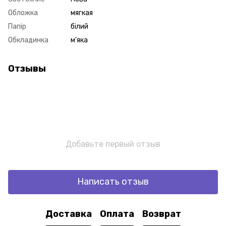
Обложка
мягкая
Папір
білий
Обкладинка
м'яка
Отзывы
Добавьте первый отзыв
Написать отзыв
Доставка
Оплата
Возврат