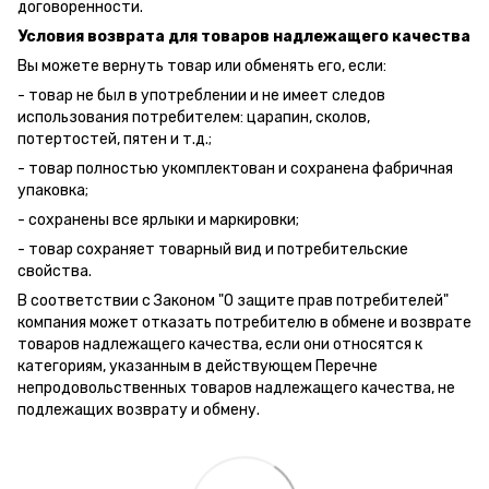
договоренности.
Условия возврата для товаров надлежащего качества
Вы можете вернуть товар или обменять его, если:
- товар не был в употреблении и не имеет следов
использования потребителем: царапин, сколов,
потертостей, пятен и т.д.;
- товар полностью укомплектован и сохранена фабричная
упаковка;
- сохранены все ярлыки и маркировки;
- товар сохраняет товарный вид и потребительские
свойства.
В соответствии с Законом "О защите прав потребителей"
компания может отказать потребителю в обмене и возврате
товаров надлежащего качества, если они относятся к
категориям, указанным в действующем Перечне
непродовольственных товаров надлежащего качества, не
подлежащих возврату и обмену.