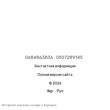
0684863836
0507289145
Контактная информация
Полная версия сайта
© 2026
Укр
Рус
Интернет-магазин создан с Хорошоп