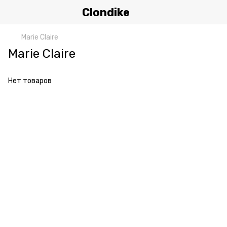
Clondike
Marie Claire
Marie Claire
Нет товаров