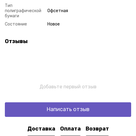
Тип
полиграфической
Офсетная
бумаги
Состояние
Новое
Отзывы
Добавьте первый отзыв
Написать отзыв
Доставка
Оплата
Возврат