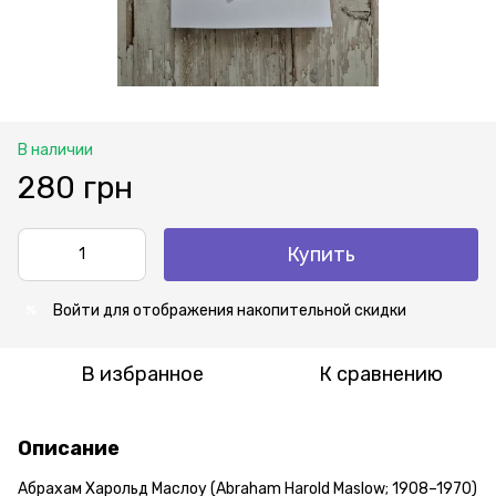
В наличии
280 грн
Купить
Войти
для отображения накопительной скидки
%
В избранное
К сравнению
Описание
Абрахам Харольд Маслоу (Abraham Harold Maslow; 1908–1970)