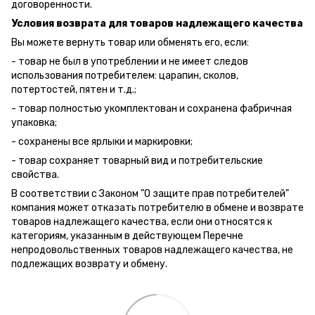
договоренности.
Условия возврата для товаров надлежащего качества
Вы можете вернуть товар или обменять его, если:
- товар не был в употреблении и не имеет следов
использования потребителем: царапин, сколов,
потертостей, пятен и т.д.;
- товар полностью укомплектован и сохранена фабричная
упаковка;
- сохранены все ярлыки и маркировки;
- товар сохраняет товарный вид и потребительские
свойства.
В соответствии с Законом "О защите прав потребителей"
компания может отказать потребителю в обмене и возврате
товаров надлежащего качества, если они относятся к
категориям, указанным в действующем Перечне
непродовольственных товаров надлежащего качества, не
подлежащих возврату и обмену.