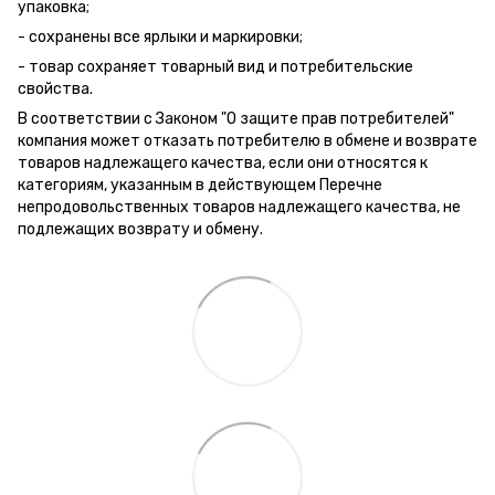
упаковка;
- сохранены все ярлыки и маркировки;
- товар сохраняет товарный вид и потребительские
свойства.
В соответствии с Законом "О защите прав потребителей"
компания может отказать потребителю в обмене и возврате
товаров надлежащего качества, если они относятся к
категориям, указанным в действующем Перечне
непродовольственных товаров надлежащего качества, не
подлежащих возврату и обмену.