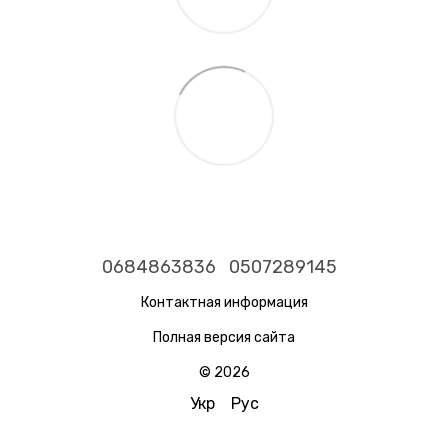
0684863836
0507289145
Контактная информация
Полная версия сайта
© 2026
Укр
Рус