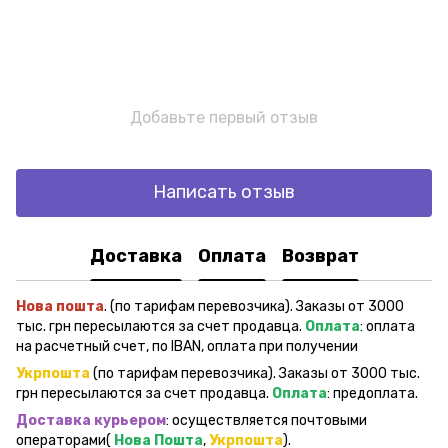
Добавьте первый отзыв
Написать отзыв
Доставка
Оплата
Возврат
Нова пошта
. (по тарифам перевозчика). Заказы от 3000
тыс. грн пересылаются за счет продавца.
Оплата
: оплата
на расчетный счет, по IBAN, оплата при получении
Укрпошта
(по тарифам перевозчика). Заказы от 3000 тыс.
грн пересылаются за счет продавца.
Оплата
: предоплата.
Доставка курьером
: осуществляется почтовыми
операторами(
Нова Пошта
,
Укрпошта
).