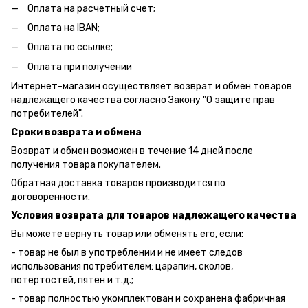
Оплата на расчетный счет;
Оплата на IBAN;
Оплата по ссылке;
Оплата при получении
Интернет-магазин осуществляет возврат и обмен товаров
надлежащего качества согласно Закону "О защите прав
потребителей".
Сроки возврата и обмена
Возврат и обмен возможен в течение 14 дней после
получения товара покупателем.
Обратная доставка товаров производится по
договоренности.
Условия возврата для товаров надлежащего качества
Вы можете вернуть товар или обменять его, если:
- товар не был в употреблении и не имеет следов
использования потребителем: царапин, сколов,
потертостей, пятен и т.д.;
- товар полностью укомплектован и сохранена фабричная