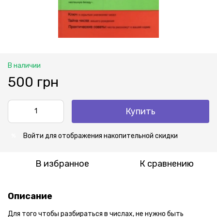
В наличии
500 грн
Купить
Войти
для отображения накопительной скидки
%
В избранное
К сравнению
Описание
Для того чтобы разбираться в числах, не нужно быть