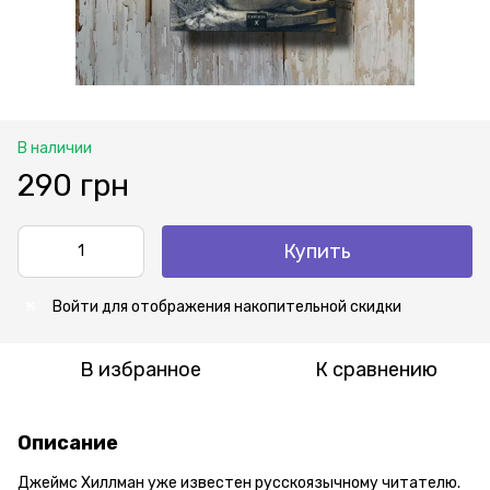
В наличии
290 грн
Купить
Войти
для отображения накопительной скидки
%
В избранное
К сравнению
Описание
Джеймс Хиллман уже известен русскоязычному читателю.