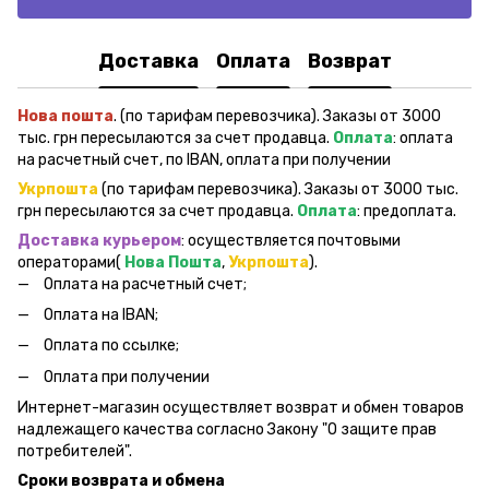
Доставка
Оплата
Возврат
Нова пошта
. (по тарифам перевозчика). Заказы от 3000
тыс. грн пересылаются за счет продавца.
Оплата
: оплата
на расчетный счет, по IBAN, оплата при получении
Укрпошта
(по тарифам перевозчика). Заказы от 3000 тыс.
грн пересылаются за счет продавца.
Оплата
: предоплата.
Доставка курьером
: осуществляется почтовыми
операторами(
Нова Пошта
,
Укрпошта
).
Оплата на расчетный счет;
Оплата на IBAN;
Оплата по ссылке;
Оплата при получении
Интернет-магазин осуществляет возврат и обмен товаров
надлежащего качества согласно Закону "О защите прав
потребителей".
Сроки возврата и обмена