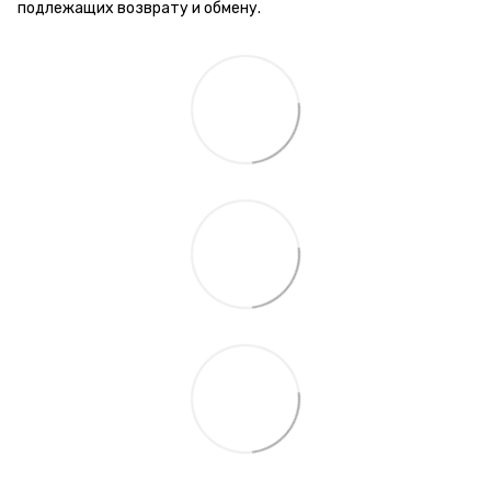
подлежащих возврату и обмену.