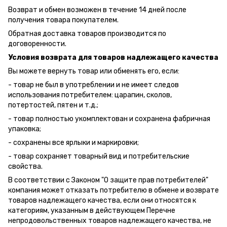
Возврат и обмен возможен в течение 14 дней после
получения товара покупателем.
Обратная доставка товаров производится по
договоренности.
Условия возврата для товаров надлежащего качества
Вы можете вернуть товар или обменять его, если:
- товар не был в употреблении и не имеет следов
использования потребителем: царапин, сколов,
потертостей, пятен и т.д.;
- товар полностью укомплектован и сохранена фабричная
упаковка;
- сохранены все ярлыки и маркировки;
- товар сохраняет товарный вид и потребительские
свойства.
В соответствии с Законом "О защите прав потребителей"
компания может отказать потребителю в обмене и возврате
товаров надлежащего качества, если они относятся к
категориям, указанным в действующем Перечне
непродовольственных товаров надлежащего качества, не