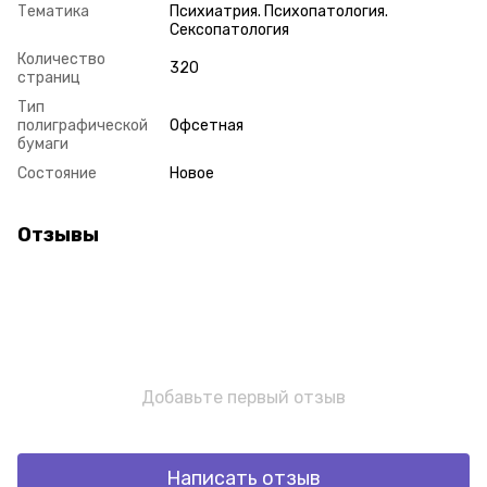
Тематика
Психиатрия. Психопатология.
Сексопатология
Количество
320
страниц
Тип
полиграфической
Офсетная
бумаги
Состояние
Новое
Отзывы
Добавьте первый отзыв
Написать отзыв