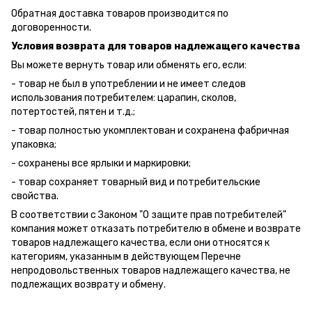
Обратная доставка товаров производится по
договоренности.
Условия возврата для товаров надлежащего качества
Вы можете вернуть товар или обменять его, если:
- товар не был в употреблении и не имеет следов
использования потребителем: царапин, сколов,
потертостей, пятен и т.д.;
- товар полностью укомплектован и сохранена фабричная
упаковка;
- сохранены все ярлыки и маркировки;
- товар сохраняет товарный вид и потребительские
свойства.
В соответствии с Законом "О защите прав потребителей"
компания может отказать потребителю в обмене и возврате
товаров надлежащего качества, если они относятся к
категориям, указанным в действующем Перечне
непродовольственных товаров надлежащего качества, не
подлежащих возврату и обмену.