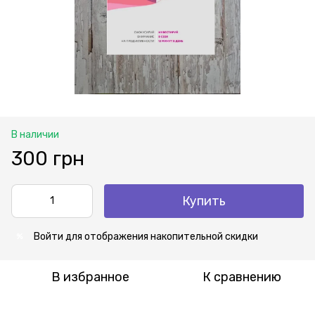
В наличии
300 грн
Купить
Войти
для отображения накопительной скидки
%
В избранное
К сравнению