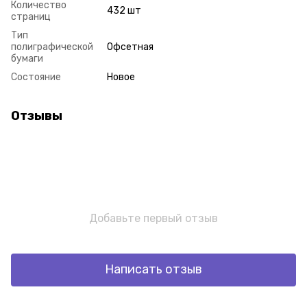
Количество
432 шт
страниц
Тип
полиграфической
Офсетная
бумаги
Состояние
Новое
Отзывы
Добавьте первый отзыв
Написать отзыв