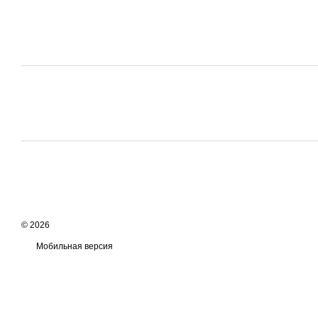
© 2026
Мобильная версия