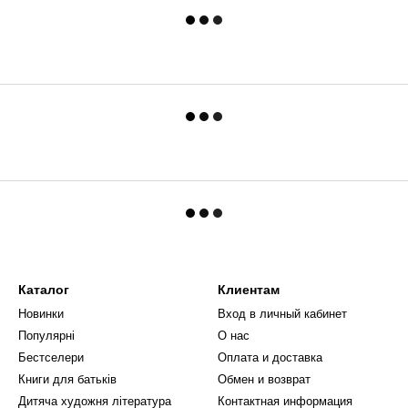
Каталог
Клиентам
Новинки
Вход в личный кабинет
Популярні
О нас
Бестселери
Оплата и доставка
Книги для батьків
Обмен и возврат
Дитяча художня література
Контактная информация