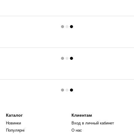
Каталог
Клиентам
Новинки
Вход в личный кабинет
Популярні
О нас