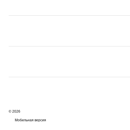
© 2026
Мобильная версия