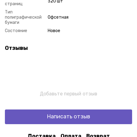
320 шт
страниц
Тип
полиграфической
Офсетная
бумаги
Состояние
Новое
Отзывы
Добавьте первый отзыв
Написать отзыв
Доставка
Оплата
Возврат