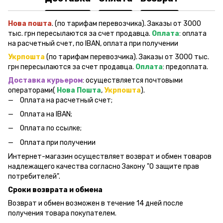
Нова пошта
. (по тарифам перевозчика). Заказы от 3000
тыс. грн пересылаются за счет продавца.
Оплата
: оплата
на расчетный счет, по IBAN, оплата при получении
Укрпошта
(по тарифам перевозчика). Заказы от 3000 тыс.
грн пересылаются за счет продавца.
Оплата
: предоплата.
Доставка курьером
: осуществляется почтовыми
операторами(
Нова Пошта
,
Укрпошта
).
Оплата на расчетный счет;
Оплата на IBAN;
Оплата по ссылке;
Оплата при получении
Интернет-магазин осуществляет возврат и обмен товаров
надлежащего качества согласно Закону "О защите прав
потребителей".
Сроки возврата и обмена
Возврат и обмен возможен в течение 14 дней после
получения товара покупателем.