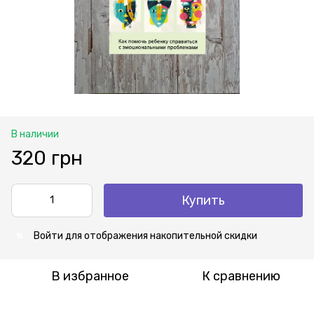
В наличии
320 грн
Купить
Войти
для отображения накопительной скидки
%
В избранное
К сравнению