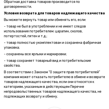
Обратная доставка товаров производится по
договоренности.
Условия возврата для товаров надлежащего качества
Вы можете вернуть товар или обменять его, если:
- товар не был в употреблении и не имеет следов
использования потребителем: царапин, сколов,
потертостей, пятен и т.д.;
- товар полностью укомплектован и сохранена фабричная
упаковка;
- сохранены все ярлыки и маркировки;
- товар сохраняет товарный вид и потребительские
свойства.
В соответствии с Законом "О защите прав потребителей"
компания может отказать потребителю в обмене и возврате
товаров надлежащего качества, если они относятся к
категориям, указанным в действующем Перечне
непродовольственных товаров надлежащего качества, не
подлежащих возврату и обмену.