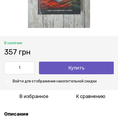
В наличии
357 грн
Купить
Войти
для отображения накопительной скидки
%
В избранное
К сравнению
Описание