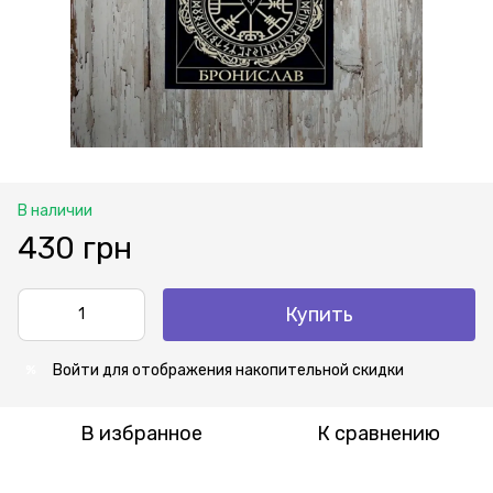
В наличии
430 грн
Купить
Войти
для отображения накопительной скидки
%
В избранное
К сравнению