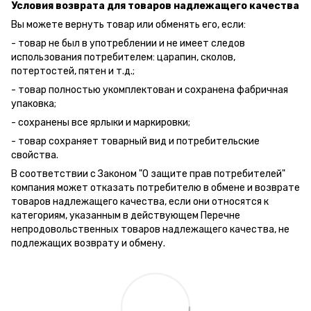
Условия возврата для товаров надлежащего качества
Вы можете вернуть товар или обменять его, если:
- товар не был в употреблении и не имеет следов
использования потребителем: царапин, сколов,
потертостей, пятен и т.д.;
- товар полностью укомплектован и сохранена фабричная
упаковка;
- сохранены все ярлыки и маркировки;
- товар сохраняет товарный вид и потребительские
свойства.
В соответствии с Законом "О защите прав потребителей"
компания может отказать потребителю в обмене и возврате
товаров надлежащего качества, если они относятся к
категориям, указанным в действующем Перечне
непродовольственных товаров надлежащего качества, не
подлежащих возврату и обмену.