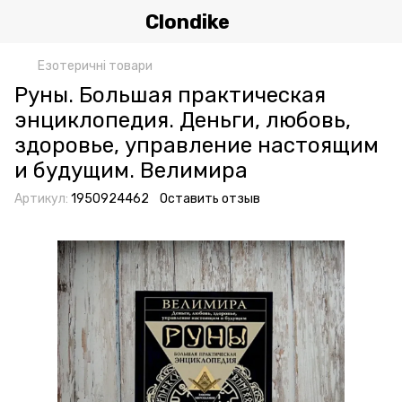
Clondike
Езотеричні товари
Руны. Большая практическая
энциклопедия. Деньги, любовь,
здоровье, управление настоящим
и будущим. Велимира
Артикул:
1950924462
Оставить отзыв