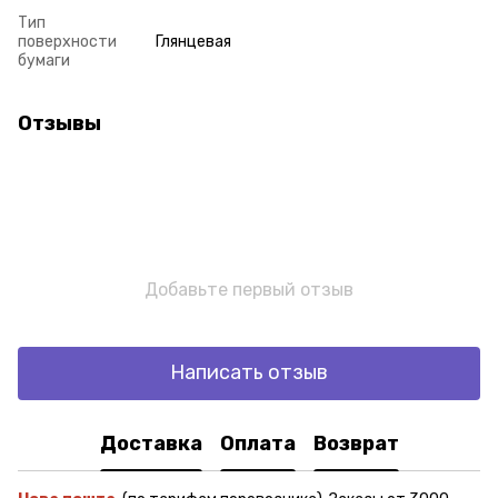
Тип
поверхности
Глянцевая
бумаги
Отзывы
Добавьте первый отзыв
Написать отзыв
Доставка
Оплата
Возврат