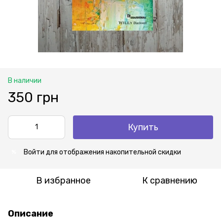
В наличии
350 грн
Купить
Войти
для отображения накопительной скидки
%
В избранное
К сравнению
Описание