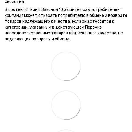
свойства.
В соответствии с Законом "О защите прав потребителей"
компания может отказать потребителю в обмене и возврате
товаров надлежащего качества, если они относятся к
категориям, указанным в действующем Перечне
непродовольственных товаров надлежащего качества, не
подлежащих возврату и обмену.