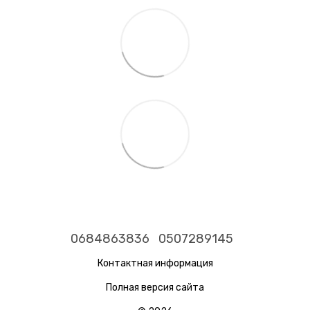
0684863836
0507289145
Контактная информация
Полная версия сайта