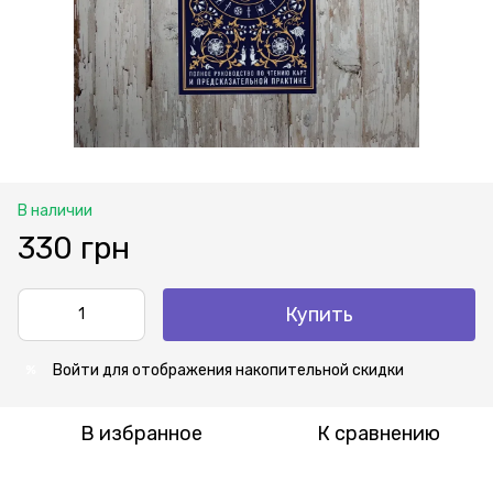
В наличии
330 грн
Купить
Войти
для отображения накопительной скидки
%
В избранное
К сравнению