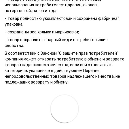
использования потребителем: царапин, сколов,
потертостей, пятен и т.д.;
- товар полностью укомплектован и сохранена фабричная
упаковка;
- сохранены все ярлыки и маркировки;
- товар сохраняет товарный вид и потребительские
свойства.
В соответствии с Законом "О защите прав потребителей"
компания может отказать потребителю в обмене и возврате
товаров надлежащего качества, если они относятся к
категориям, указанным в действующем Перечне
непродовольственных товаров надлежащего качества, не
подлежащих возврату и обмену.