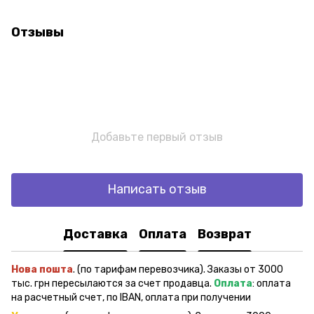
Отзывы
Добавьте первый отзыв
Написать отзыв
Доставка
Оплата
Возврат
Нова пошта
. (по тарифам перевозчика). Заказы от 3000
тыс. грн пересылаются за счет продавца.
Оплата
: оплата
на расчетный счет, по IBAN, оплата при получении