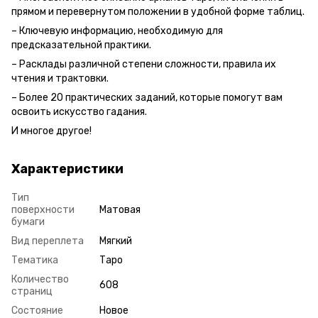
прямом и перевернутом положении в удобной форме таблиц.
– Ключевую информацию, необходимую для
предсказательной практики.
– Расклады различной степени сложности, правила их
чтения и трактовки.
– Более 20 практических заданий, которые помогут вам
освоить искусство гадания.
И многое другое!
Характеристики
Тип
поверхности
Матовая
бумаги
Вид переплета
Мягкий
Тематика
Таро
Количество
608
страниц
Состояние
Новое