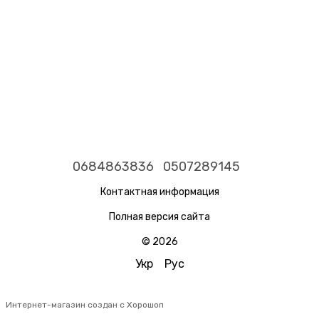
0684863836
0507289145
Контактная информация
Полная версия сайта
© 2026
Укр
Рус
Интернет-магазин создан с Хорошоп