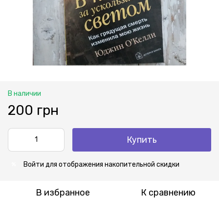
В наличии
200 грн
Купить
Войти
для отображения накопительной скидки
%
В избранное
К сравнению