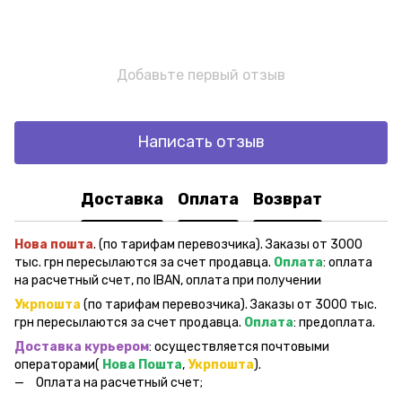
Добавьте первый отзыв
Написать отзыв
Доставка
Оплата
Возврат
Нова пошта
. (по тарифам перевозчика). Заказы от 3000
тыс. грн пересылаются за счет продавца.
Оплата
: оплата
на расчетный счет, по IBAN, оплата при получении
Укрпошта
(по тарифам перевозчика). Заказы от 3000 тыс.
грн пересылаются за счет продавца.
Оплата
: предоплата.
Доставка курьером
: осуществляется почтовыми
операторами(
Нова Пошта
,
Укрпошта
).
Оплата на расчетный счет;