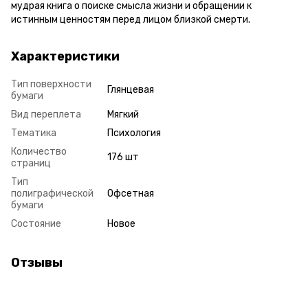
мудрая книга о поиске смысла жизни и обращении к
истинным ценностям перед лицом близкой смерти.
Характеристики
Тип поверхности
Глянцевая
бумаги
Вид переплета
Мягкий
Тематика
Психология
Количество
176 шт
страниц
Тип
полиграфической
Офсетная
бумаги
Состояние
Новое
Отзывы