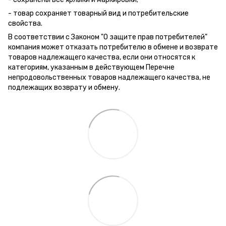
- товар сохраняет товарный вид и потребительские
свойства.
В соответствии с Законом "О защите прав потребителей"
компания может отказать потребителю в обмене и возврате
товаров надлежащего качества, если они относятся к
категориям, указанным в действующем Перечне
непродовольственных товаров надлежащего качества, не
подлежащих возврату и обмену.