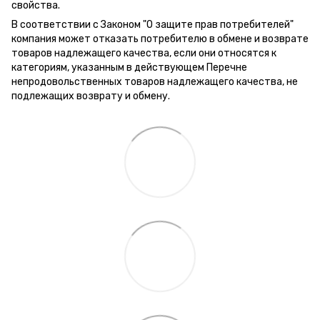
свойства.
В соответствии с Законом "О защите прав потребителей"
компания может отказать потребителю в обмене и возврате
товаров надлежащего качества, если они относятся к
категориям, указанным в действующем Перечне
непродовольственных товаров надлежащего качества, не
подлежащих возврату и обмену.