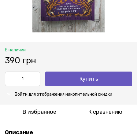
В наличии
390 грн
Купить
Войти
для отображения накопительной скидки
%
В избранное
К сравнению
Описание