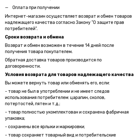
Оплата при получении
Интернет-магазин осуществляет возврат и обмен товаров
надлежащего качества согласно Закону "О защите прав
потребителей".
Сроки возврата и обмена
Возврат и обмен возможен в течение 14 дней после
получения товара покупателем.
Обратная доставка товаров производится по
договоренности.
Условия возврата для товаров надлежащего качества
Вы можете вернуть товар или обменять его, если:
- товар не был в употреблении и не имеет следов
использования потребителем: царапин, сколов,
потертостей, пятен и т.д.;
- товар полностью укомплектован и сохранена фабричная
упаковка;
- сохранены все ярлыки и маркировки;
- товар сохраняет товарный вид и потребительские