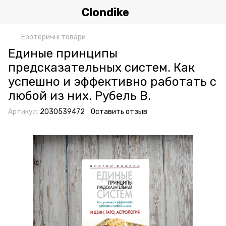
Clondike
Езотеричні товари
Единые принципы
предсказательных систем. Как
успешно и эффективно работать с
любой из них. Рубель В.
Артикул:
2030539472
Оставить отзыв