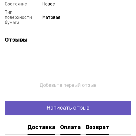
Состояние
Новое
Тип
поверхности
Матовая
бумаги
Отзывы
Добавьте первый отзыв
Написать отзыв
Доставка
Оплата
Возврат