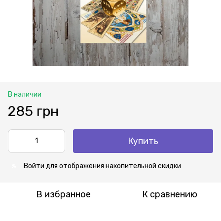
В наличии
285 грн
Купить
Войти
для отображения накопительной скидки
%
В избранное
К сравнению