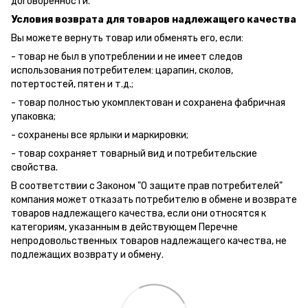
договоренности.
Условия возврата для товаров надлежащего качества
Вы можете вернуть товар или обменять его, если:
- товар не был в употреблении и не имеет следов
использования потребителем: царапин, сколов,
потертостей, пятен и т.д.;
- товар полностью укомплектован и сохранена фабричная
упаковка;
- сохранены все ярлыки и маркировки;
- товар сохраняет товарный вид и потребительские
свойства.
В соответствии с Законом "О защите прав потребителей"
компания может отказать потребителю в обмене и возврате
товаров надлежащего качества, если они относятся к
категориям, указанным в действующем Перечне
непродовольственных товаров надлежащего качества, не
подлежащих возврату и обмену.