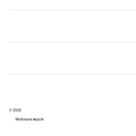
© 2026
Мобільна версія