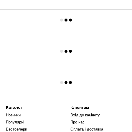
Каталог
Клієнтам
Новинки
Вхід до кабінету
Популярні
Про нас
Бестселери
Оплата і доставка