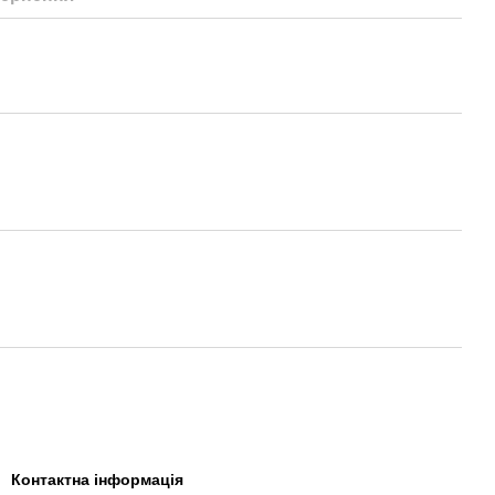
Контактна інформація