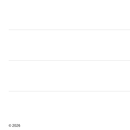
© 2026