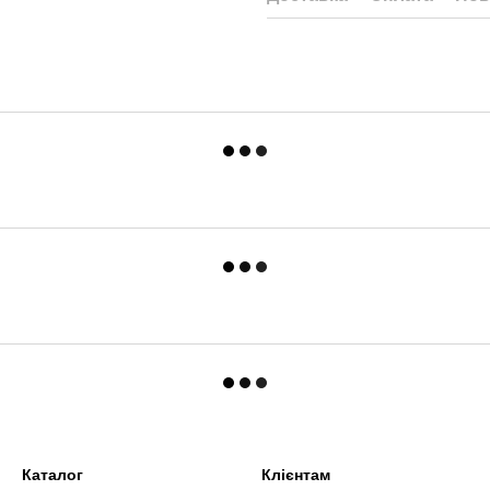
Каталог
Клієнтам