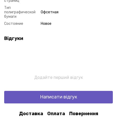
страниц
Тип
полиграфической
Офсетная
бумаги
Состояние
Новое
Відгуки
Додайте перший відгук
Написати відгук
Доставка
Оплата
Повернення