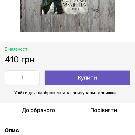
В наявності
410 грн
Купити
Увійти
для відображення накопичувальної знижки
%
До обраного
Порівняти
Опис