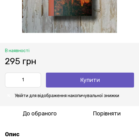
В наявності
295 грн
Купити
Увійти
для відображення накопичувальної знижки
%
До обраного
Порівняти
Опис