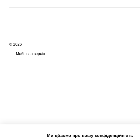
© 2026
Мобільна версія
Ми дбаємо про вашу конфіденційність