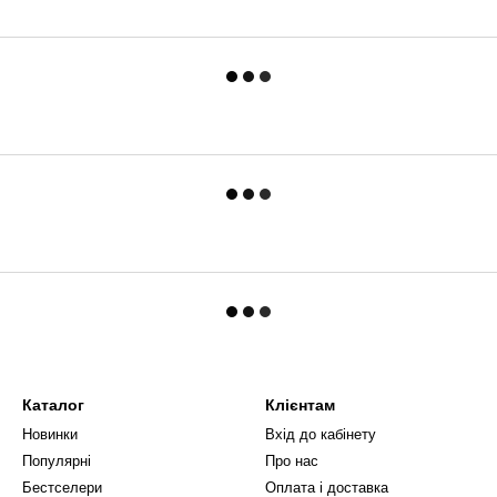
Каталог
Клієнтам
Новинки
Вхід до кабінету
Популярні
Про нас
Бестселери
Оплата і доставка