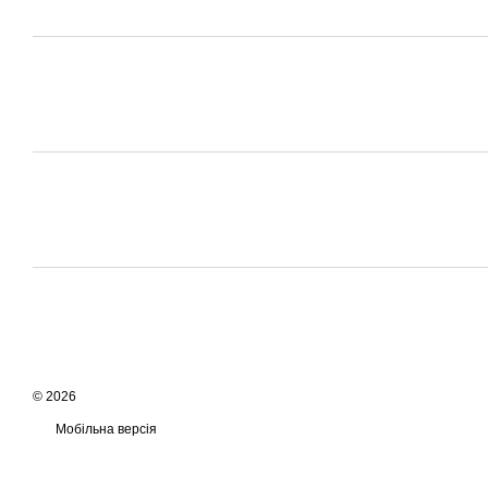
© 2026
Мобільна версія