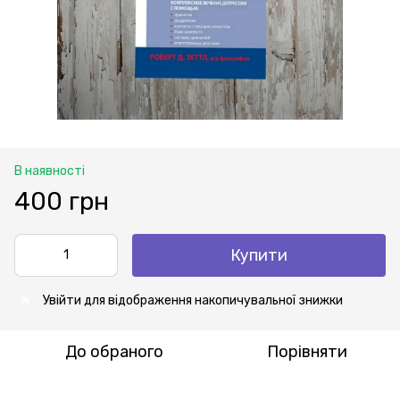
В наявності
400 грн
Купити
Увійти
для відображення накопичувальної знижки
%
До обраного
Порівняти