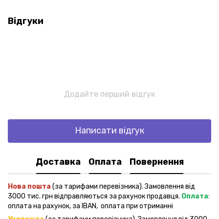
Відгуки
Додайте перший відгук
Написати відгук
Доставка
Оплата
Повернення
Нова пошта
(за тарифами перевізника). Замовлення від
3000 тис. грн відправляються за рахунок продавця.
Оплата
:
оплата на рахунок, за IBAN, оплата при отриманні