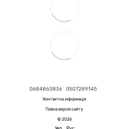
0684863836
0507289145
Контактна інформація
Повна версія сайту
© 2026
Укр
Рус