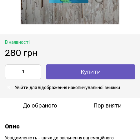
В наявності
280 грн
Купити
Увійти
для відображення накопичувальної знижки
%
До обраного
Порівняти
Опис
Усвідомленість – шлях до звільнення від емоційного