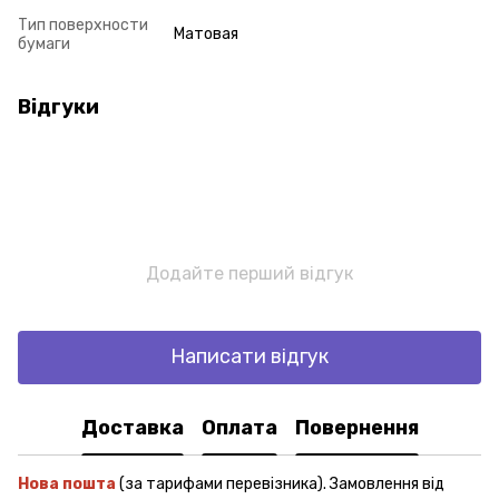
Тип поверхности
Матовая
бумаги
Відгуки
Додайте перший відгук
Написати відгук
Доставка
Оплата
Повернення
Нова пошта
(за тарифами перевізника). Замовлення від