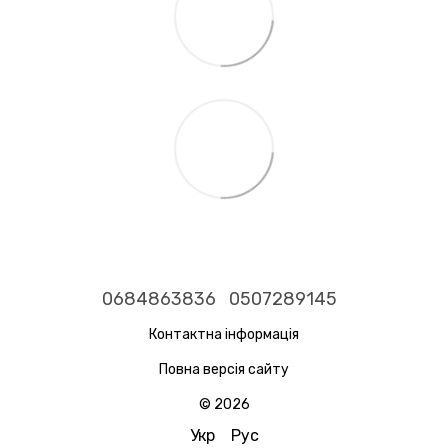
0684863836
0507289145
Контактна інформація
Повна версія сайту
© 2026
Укр
Рус