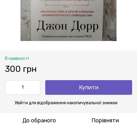
В наявності
300 грн
Купити
Увійти
для відображення накопичувальної знижки
%
До обраного
Порівняти