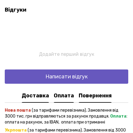
Відгуки
Додайте перший відгук
Написати відгук
Доставка
Оплата
Повернення
Нова пошта
(за тарифами перевізника). Замовлення від
3000 тис. грн відправляються за рахунок продавця.
Оплата
:
оплата на рахунок, за IBAN, оплата при отриманні
Укрпошта
(за тарифами перевізника). Замовлення від 3000