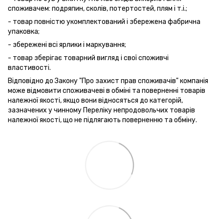
споживачем: подряпин, сколів, потертостей, плям і т.і.;
- товар повністю укомплектований і збережена фабрична
упаковка;
- збережені всі ярлики і маркування;
- товар зберігає товарний вигляд і свої споживчі
властивості.
Відповідно до Закону "Про захист прав споживачів" компанія
може відмовити споживачеві в обміні та поверненні товарів
належної якості, якщо вони відносяться до категорій,
зазначених у чинному Переліку непродовольчих товарів
належної якості, що не підлягають поверненню та обміну.