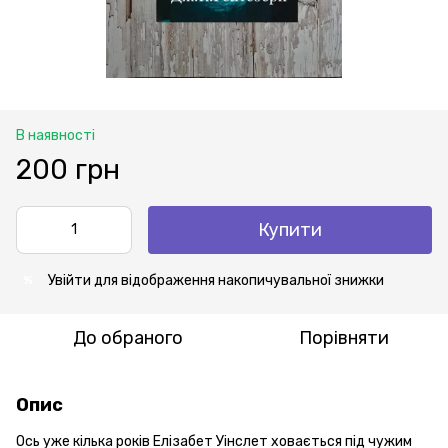
В наявності
200 грн
Купити
Увійти
для відображення накопичувальної знижки
%
До обраного
Порівняти
Опис
Ось уже кілька років Елізабет Уінслет ховається під чужим