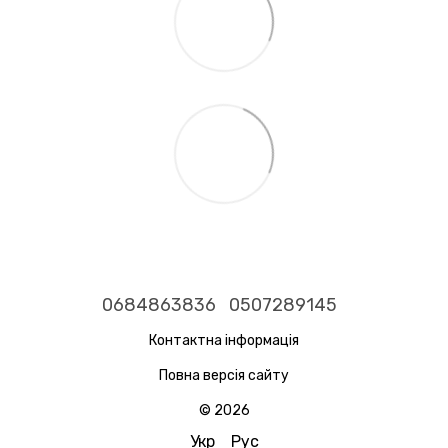
0684863836
0507289145
Контактна інформація
Повна версія сайту
© 2026
Укр
Рус