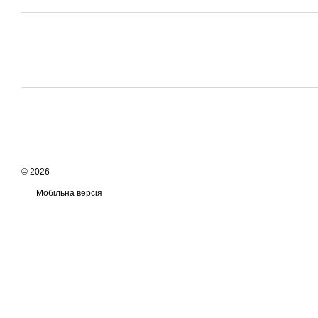
© 2026
Мобільна версія