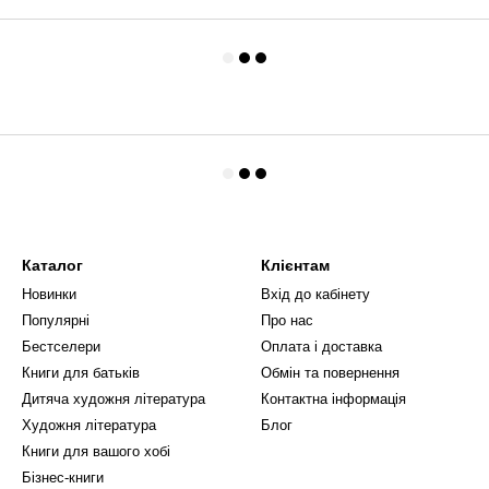
Каталог
Клієнтам
Новинки
Вхід до кабінету
Популярні
Про нас
Бестселери
Оплата і доставка
Книги для батьків
Обмін та повернення
Дитяча художня література
Контактна інформація
Художня література
Блог
Книги для вашого хобі
Бізнес-книги