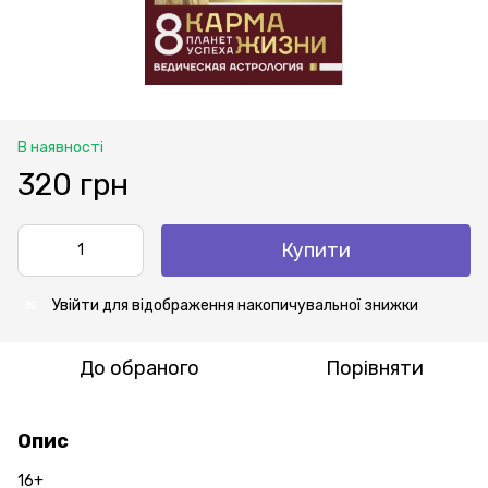
В наявності
320 грн
Купити
Увійти
для відображення накопичувальної знижки
%
До обраного
Порівняти
Опис
16+