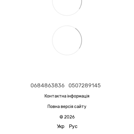
0684863836
0507289145
Контактна інформація
Повна версія сайту
© 2026
Укр
Рус