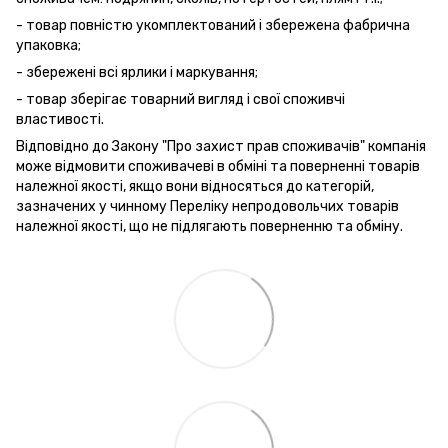
- товар повністю укомплектований і збережена фабрична
упаковка;
- збережені всі ярлики і маркування;
- товар зберігає товарний вигляд і свої споживчі
властивості.
Відповідно до Закону "Про захист прав споживачів" компанія
може відмовити споживачеві в обміні та поверненні товарів
належної якості, якщо вони відносяться до категорій,
зазначених у чинному Переліку непродовольчих товарів
належної якості, що не підлягають поверненню та обміну.