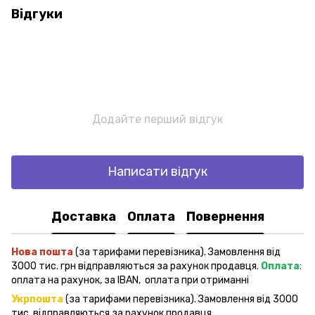
Відгуки
Додайте перший відгук
Написати відгук
Доставка
Оплата
Повернення
Нова пошта
(за тарифами перевізника). Замовлення від
3000 тис. грн відправляються за рахунок продавця.
Оплата
:
оплата на рахунок, за IBAN, оплата при отриманні
Укрпошта
(за тарифами перевізника). Замовлення від 3000
тис. відправляються за рахунок продавця.