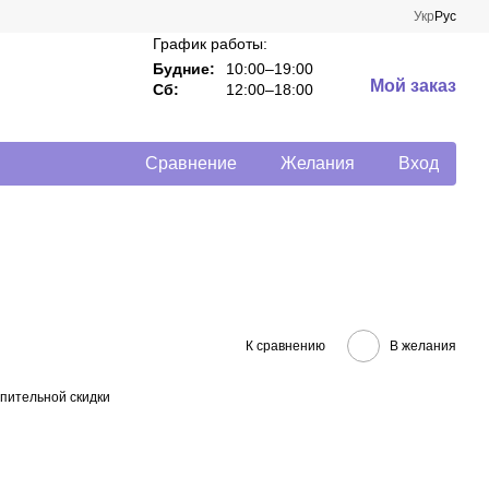
Укр
Рус
График работы:
Будние:
10:00–19:00
Мой заказ
Сб:
12:00–18:00
Сравнение
Желания
Вход
К сравнению
В желания
пительной скидки