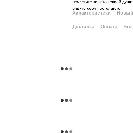
почистите зеркало своей души
видите себя настоящего.
Характеристики
Новый
Доставка
Оплата
Воз