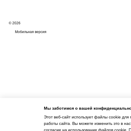
© 2026
Мобильная версия
Мы заботимся о вашей конфиденциальн
Этот веб-сайт использует файлы cookie для 
работы сайта. Вы можете изменить это в нас
Интернет-магазин создан с Хорошоп
согласие на использование файлов cookie.