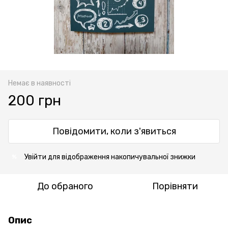
Немає в наявності
200 грн
Повідомити, коли з'явиться
Увійти
для відображення накопичувальної знижки
%
До обраного
Порівняти
Опис