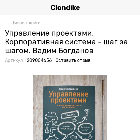
Clondike
Бізнес-книги
Управление проектами.
Корпоративная система - шаг за
шагом. Вадим Богданов
Артикул:
1209004656
Оставить отзыв