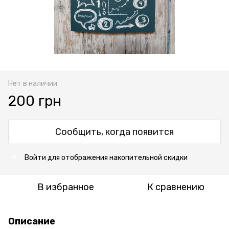
Нет в наличии
200 грн
Сообщить, когда появится
Войти
для отображения накопительной скидки
%
В избранное
К сравнению
Описание