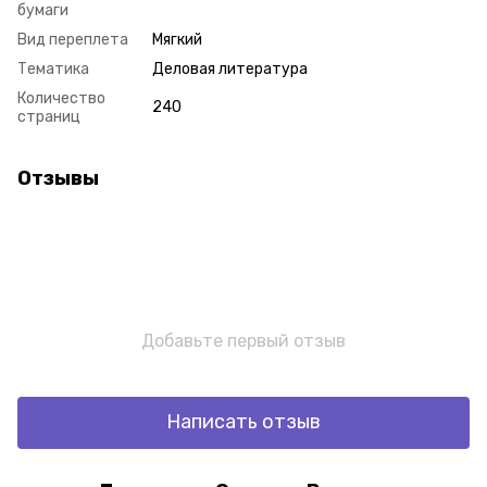
бумаги
Вид переплета
Мягкий
Тематика
Деловая литература
Количество
240
страниц
Отзывы
Добавьте первый отзыв
Написать отзыв