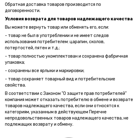
Обратная доставка товаров производится по
договоренности.
Условия возврата для товаров надлежащего качества
Вы можете вернуть товар или обменять его, если:
- товар не был в употреблении и не имеет следов
использования потребителем: царапин, сколов,
потертостей, пятен и т.д.;
- товар полностью укомплектован и сохранена фабричная
упаковка;
- сохранены все ярлыки и маркировки;
- товар сохраняет товарный вид и потребительские
свойства.
В соответствии с Законом "О защите прав потребителей"
компания может отказать потребителю в обмене и возврате
товаров надлежащего качества, если они относятся к
категориям, указанным в действующем Перечне
непродовольственных товаров надлежащего качества, не
подлежащих возврату и обмену.