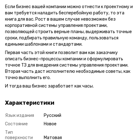
Если бизнес вашей компании можно отнести к проектному и
вам требуется наладить бесперебойную работу, то эта
книга для вас. Рост в вашем случае невозможен без
корпоративной системы управления проектами,
позволяющей строить верные планы, выдерживать точные
сроки, подбирать правильную команду, пользоваться
едиными шаблонами и стандартами.
Первая часть этой книги позволит вам как заказчику
описать бизнес-процессы компании и сформулировать
точное ТЗ для внедрения системы управления проектами.
Вторая часть даст исполнителю необходимые советы, как
точно выполнить его.
И тогда ваш бизнес заработает как часы.
Характеристики
Язык издания
Русский
Состояние
Новое
Тип
поверхности
Матовая