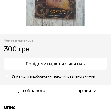
Немає в наявності
300 грн
Повідомити, коли з'явиться
Увійти
для відображення накопичувальної знижки
%
До обраного
Порівняти
Опис