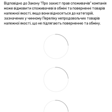
Відповідно до Закону "Про захист прав споживачів" компанія
може відмовити споживачеві в обміні та поверненні товарів
належної якості, якщо вони відносяться до категорій,
зазначених у чинному Переліку непродовольчих товарів
належної якості, що не підлягають поверненню та обміну.